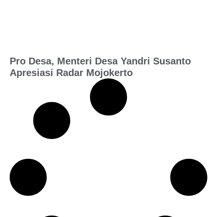
Pro Desa, Menteri Desa Yandri Susanto
Apresiasi Radar Mojokerto