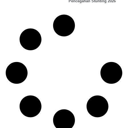
Pencegahan Stunting 2026