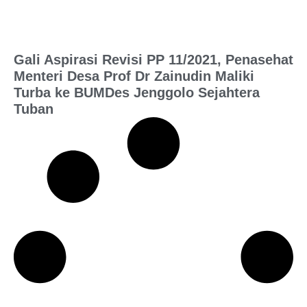
Gali Aspirasi Revisi PP 11/2021, Penasehat
Menteri Desa Prof Dr Zainudin Maliki
Turba ke BUMDes Jenggolo Sejahtera
Tuban