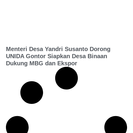
Menteri Desa Yandri Susanto Dorong
UNIDA Gontor Siapkan Desa Binaan
Dukung MBG dan Ekspor