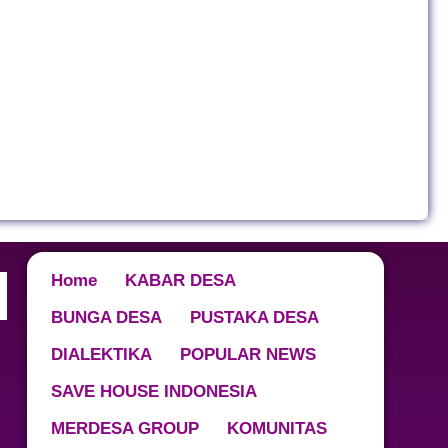
Home
KABAR DESA
BUNGA DESA
PUSTAKA DESA
DIALEKTIKA
POPULAR NEWS
SAVE HOUSE INDONESIA
MERDESA GROUP
KOMUNITAS